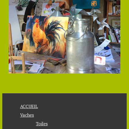
ACCUEIL
Vaches
Toiles