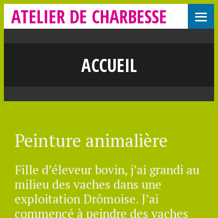
ATELIER DE CHARBESSE
ACCUEIL
Peinture animalière
Fille d’éleveur bovin, j’ai grandi au
milieu des vaches dans une
exploitation Drômoise. J’ai
commencé à peindre des vaches