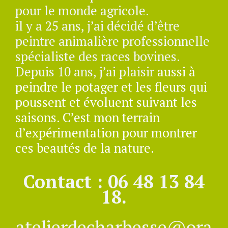
pour le monde agricole.
il y a 25 ans, j’ai décidé d’être
peintre animalière professionnelle
spécialiste des races bovines.
Depuis 10 ans, j’ai plaisir
aussi à
peindre le potager et les fleurs qui
poussent et évoluent suivant les
saisons. C’est mon terrain
d’expérimentation pour montrer
ces beautés de la nature.
Contact : 06 48 13 84
18.
atelierdecharbesse@ora